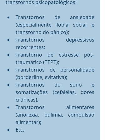
transtornos psicopatológicos:
Transtornos de ansiedade 
(especialmente fobia social e 
transtorno do pânico);
Transtornos depressivos 
recorrentes;
Transtorno de estresse pós-
traumático (TEPT);
Transtornos de personalidade 
(borderline, evitativa);
Transtornos do sono e 
somatizações (cefaléias, dores 
crônicas);
Transtornos alimentares 
(anorexia, bulimia, compulsão 
alimentar);
Etc.