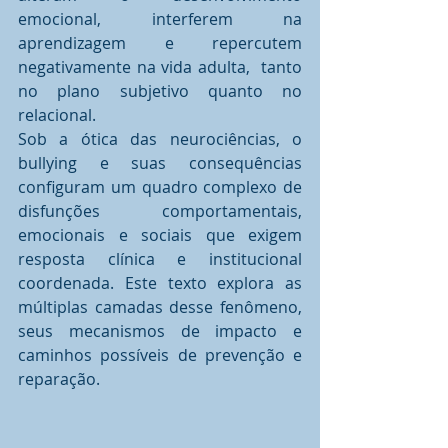
emocional, interferem na 
aprendizagem e repercutem 
negativamente na vida adulta,  tanto 
no plano subjetivo quanto no 
relacional.
Sob a ótica das neurociências, o 
bullying e suas consequências 
configuram um quadro complexo de 
disfunções comportamentais, 
emocionais e sociais que exigem 
resposta clínica e institucional 
coordenada. Este texto explora as 
múltiplas camadas desse fenômeno, 
seus mecanismos de impacto e 
caminhos possíveis de prevenção e 
reparação.