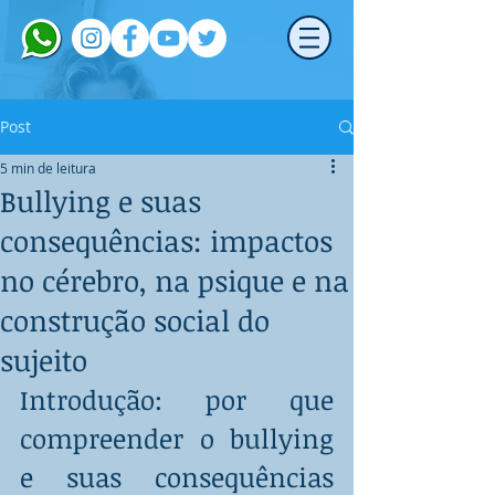
Post
5 min de leitura
Bullying e suas
consequências: impactos
no cérebro, na psique e na
construção social do
sujeito
Introdução: por que 
compreender o bullying 
e suas consequências 