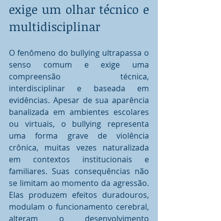
exige um olhar técnico e 
multidisciplinar
O fenômeno do bullying ultrapassa o 
senso comum e exige uma 
compreensão técnica, 
interdisciplinar e baseada em 
evidências. Apesar de sua aparência 
banalizada em ambientes escolares 
ou virtuais, o bullying representa 
uma forma grave de violência 
crônica, muitas vezes naturalizada 
em contextos institucionais e 
familiares. Suas consequências não 
se limitam ao momento da agressão. 
Elas produzem efeitos duradouros, 
modulam o funcionamento cerebral, 
alteram o desenvolvimento 