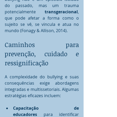
do passado, mas um trauma 
potencialmente 
transgeracional
, 
que pode afetar a forma como o 
sujeito se vê, se vincula e atua no 
mundo (Fonagy & Allison, 2014).
Caminhos para 
prevenção, cuidado e 
ressignificação
A complexidade do bullying e suas 
consequências exige abordagens 
integradas e multissetoriais. Algumas 
estratégias eficazes incluem:
Capacitação de 
educadores
 para identificar 