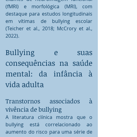
(fMRI) e morfológica (MRI), com 
destaque para estudos longitudinais 
em vítimas de bullying escolar 
(Teicher et al., 2018; McCrory et al., 
2022).
Bullying e suas 
consequências na saúde 
mental: da infância à 
vida adulta
Transtornos associados à 
vivência de bullying
A literatura clínica mostra que o 
bullying está correlacionado ao 
aumento do risco para uma série de 