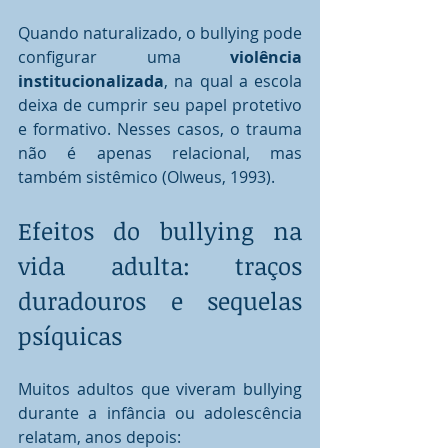
Quando naturalizado, o bullying pode 
configurar uma 
violência 
institucionalizada
, na qual a escola 
deixa de cumprir seu papel protetivo 
e formativo. Nesses casos, o trauma 
não é apenas relacional, mas 
também sistêmico (Olweus, 1993).
Efeitos do bullying na 
vida adulta: traços 
duradouros e sequelas 
psíquicas
Muitos adultos que viveram bullying 
durante a infância ou adolescência 
relatam, anos depois: