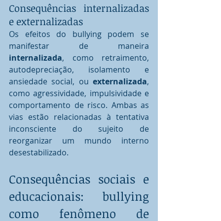
Consequências internalizadas 
e externalizadas
Os efeitos do bullying podem se 
manifestar de maneira 
internalizada
, como retraimento, 
autodepreciação, isolamento e 
ansiedade social, ou 
externalizada
, 
como agressividade, impulsividade e 
comportamento de risco. Ambas as 
vias estão relacionadas à tentativa 
inconsciente do sujeito de 
reorganizar um mundo interno 
desestabilizado.
Consequências sociais e 
educacionais: bullying 
como fenômeno de 