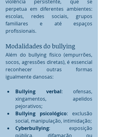
violência persistente, que se 
perpetua em diferentes ambientes: 
escolas, redes sociais, grupos 
familiares e até espaços 
profissionais.
Modalidades do bullying
Além do bullying físico (empurrões, 
socos, agressões diretas), é essencial 
reconhecer outras formas 
igualmente danosas:
Bullying verbal
: ofensas, 
xingamentos, apelidos 
pejorativos;
Bullying psicológico
: exclusão 
social, manipulação, intimidação;
Cyberbullying
: exposição 
pública, difamação ou 