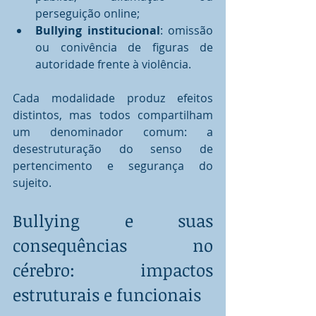
perseguição online;
Bullying institucional
: omissão 
ou conivência de figuras de 
autoridade frente à violência.
Cada modalidade produz efeitos 
distintos, mas todos compartilham 
um denominador comum: a 
desestruturação do senso de 
pertencimento e segurança do 
sujeito.
Bullying e suas 
consequências no 
cérebro: impactos 
estruturais e funcionais