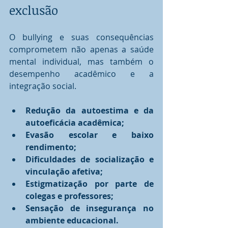
exclusão
O bullying e suas consequências 
comprometem não apenas a saúde 
mental individual, mas também o 
desempenho acadêmico e a 
integração social.
Redução da autoestima e da 
autoeficácia acadêmica;
Evasão escolar e baixo 
rendimento;
Dificuldades de socialização e 
vinculação afetiva;
Estigmatização por parte de 
colegas e professores;
Sensação de insegurança no 
ambiente educacional.