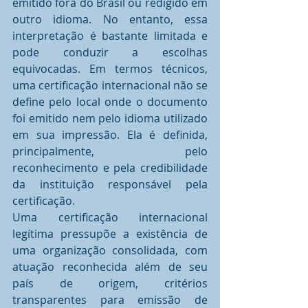
emitido fora do Brasil ou redigido em 
outro idioma. No entanto, essa 
interpretação é bastante limitada e 
pode conduzir a escolhas 
equivocadas. Em termos técnicos, 
uma certificação internacional não se 
define pelo local onde o documento 
foi emitido nem pelo idioma utilizado 
em sua impressão. Ela é definida, 
principalmente, pelo 
reconhecimento e pela credibilidade 
da instituição responsável pela 
certificação.
Uma certificação internacional 
legítima pressupõe a existência de 
uma organização consolidada, com 
atuação reconhecida além de seu 
país de origem, critérios 
transparentes para emissão de 