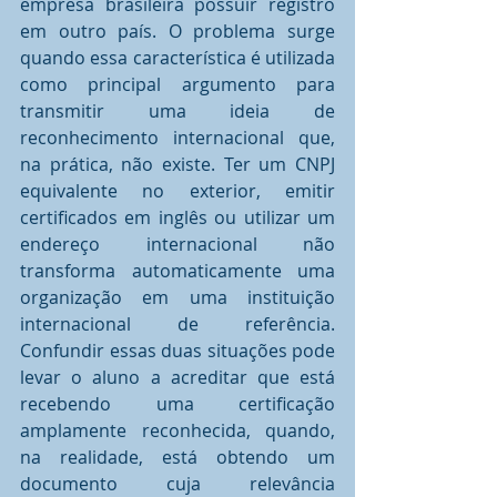
empresa brasileira possuir registro 
em outro país. O problema surge 
quando essa característica é utilizada 
como principal argumento para 
transmitir uma ideia de 
reconhecimento internacional que, 
na prática, não existe. Ter um CNPJ 
equivalente no exterior, emitir 
certificados em inglês ou utilizar um 
endereço internacional não 
transforma automaticamente uma 
organização em uma instituição 
internacional de referência. 
Confundir essas duas situações pode 
levar o aluno a acreditar que está 
recebendo uma certificação 
amplamente reconhecida, quando, 
na realidade, está obtendo um 
documento cuja relevância 