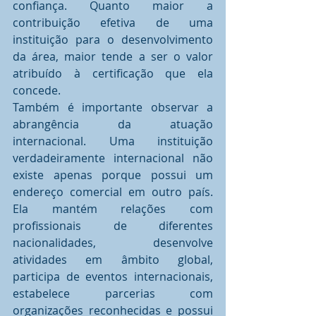
confiança. Quanto maior a 
contribuição efetiva de uma 
instituição para o desenvolvimento 
da área, maior tende a ser o valor 
atribuído à certificação que ela 
concede.
Também é importante observar a 
abrangência da atuação 
internacional. Uma instituição 
verdadeiramente internacional não 
existe apenas porque possui um 
endereço comercial em outro país. 
Ela mantém relações com 
profissionais de diferentes 
nacionalidades, desenvolve 
atividades em âmbito global, 
participa de eventos internacionais, 
estabelece parcerias com 
organizações reconhecidas e possui 