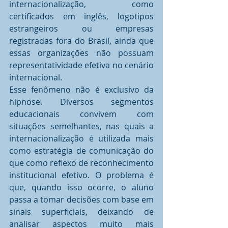
internacionalização, como 
certificados em inglês, logotipos 
estrangeiros ou empresas 
registradas fora do Brasil, ainda que 
essas organizações não possuam 
representatividade efetiva no cenário 
internacional.
Esse fenômeno não é exclusivo da 
hipnose. Diversos segmentos 
educacionais convivem com 
situações semelhantes, nas quais a 
internacionalização é utilizada mais 
como estratégia de comunicação do 
que como reflexo de reconhecimento 
institucional efetivo. O problema é 
que, quando isso ocorre, o aluno 
passa a tomar decisões com base em 
sinais superficiais, deixando de 
analisar aspectos muito mais 