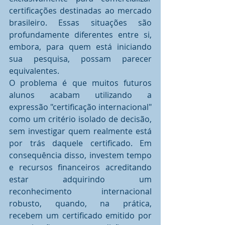
certificações destinadas ao mercado 
brasileiro. Essas situações são 
profundamente diferentes entre si, 
embora, para quem está iniciando 
sua pesquisa, possam parecer 
equivalentes.
O problema é que muitos futuros 
alunos acabam utilizando a 
expressão "certificação internacional" 
como um critério isolado de decisão, 
sem investigar quem realmente está 
por trás daquele certificado. Em 
consequência disso, investem tempo 
e recursos financeiros acreditando 
estar adquirindo um 
reconhecimento internacional 
robusto, quando, na prática, 
recebem um certificado emitido por 