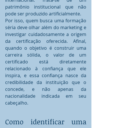
internacional. Trata-se de um 
patrimônio institucional que não 
pode ser produzido artificialmente.
Por isso, quem busca uma formação 
séria deve olhar além do marketing e 
investigar cuidadosamente a origem 
da certificação oferecida. Afinal, 
quando o objetivo é construir uma 
carreira sólida, o valor de um 
certificado está diretamente 
relacionado à confiança que ele 
inspira, e essa confiança nasce da 
credibilidade da instituição que o 
concede, e não apenas da 
nacionalidade indicada em seu 
cabeçalho.
Como identificar uma 