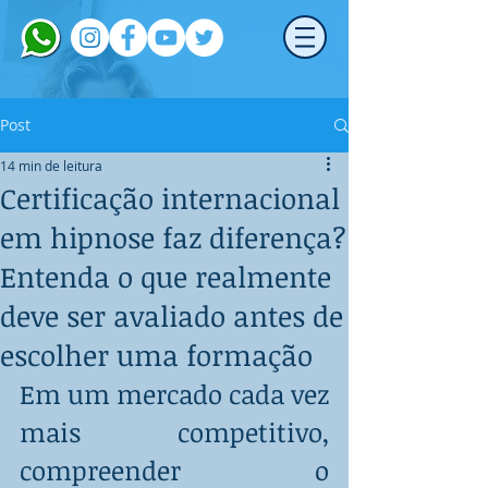
Post
14 min de leitura
Certificação internacional
em hipnose faz diferença?
Entenda o que realmente
deve ser avaliado antes de
escolher uma formação
Em um mercado cada vez 
mais competitivo, 
compreender o 