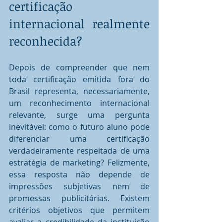
certificação 
internacional realmente 
reconhecida?
Depois de compreender que nem 
toda certificação emitida fora do 
Brasil representa, necessariamente, 
um reconhecimento internacional 
relevante, surge uma pergunta 
inevitável: como o futuro aluno pode 
diferenciar uma certificação 
verdadeiramente respeitada de uma 
estratégia de marketing? Felizmente, 
essa resposta não depende de 
impressões subjetivas nem de 
promessas publicitárias. Existem 
critérios objetivos que permitem 