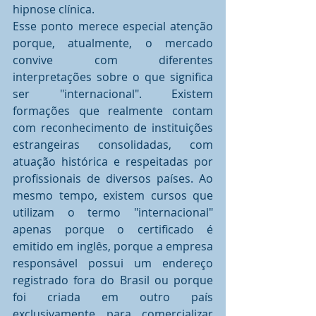
hipnose clínica.
Esse ponto merece especial atenção 
porque, atualmente, o mercado 
convive com diferentes 
interpretações sobre o que significa 
ser "internacional". Existem 
formações que realmente contam 
com reconhecimento de instituições 
estrangeiras consolidadas, com 
atuação histórica e respeitadas por 
profissionais de diversos países. Ao 
mesmo tempo, existem cursos que 
utilizam o termo "internacional" 
apenas porque o certificado é 
emitido em inglês, porque a empresa 
responsável possui um endereço 
registrado fora do Brasil ou porque 
foi criada em outro país 
exclusivamente para comercializar 