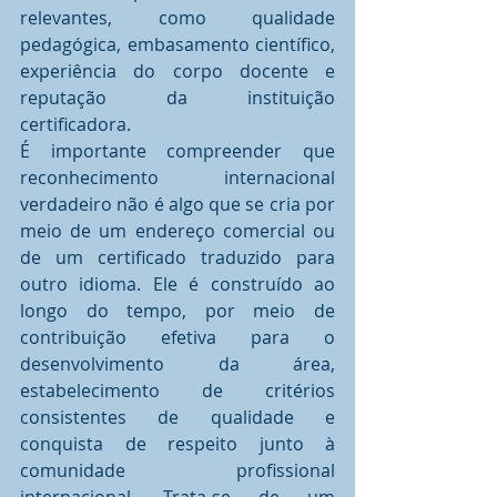
relevantes, como qualidade 
pedagógica, embasamento científico, 
experiência do corpo docente e 
reputação da instituição 
certificadora.
É importante compreender que 
reconhecimento internacional 
verdadeiro não é algo que se cria por 
meio de um endereço comercial ou 
de um certificado traduzido para 
outro idioma. Ele é construído ao 
longo do tempo, por meio de 
contribuição efetiva para o 
desenvolvimento da área, 
estabelecimento de critérios 
consistentes de qualidade e 
conquista de respeito junto à 
comunidade profissional 