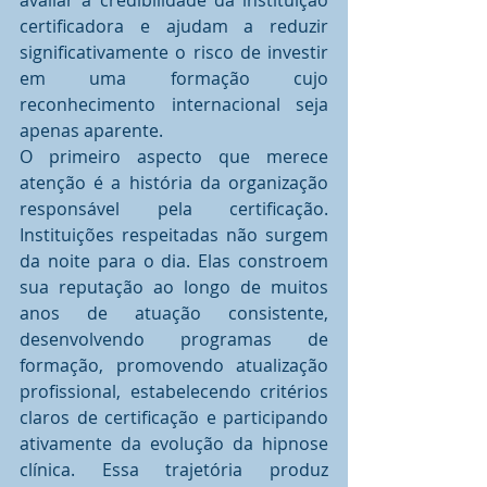
avaliar a credibilidade da instituição 
certificadora e ajudam a reduzir 
significativamente o risco de investir 
em uma formação cujo 
reconhecimento internacional seja 
apenas aparente.
O primeiro aspecto que merece 
atenção é a história da organização 
responsável pela certificação. 
Instituições respeitadas não surgem 
da noite para o dia. Elas constroem 
sua reputação ao longo de muitos 
anos de atuação consistente, 
desenvolvendo programas de 
formação, promovendo atualização 
profissional, estabelecendo critérios 
claros de certificação e participando 
ativamente da evolução da hipnose 
clínica. Essa trajetória produz 