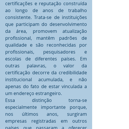
certificações e reputação construída 
ao longo de anos de trabalho 
consistente. Trata-se de instituições 
que participam do desenvolvimento 
da área, promovem atualização 
profissional, mantêm padrões de 
qualidade e são reconhecidas por 
profissionais, pesquisadores e 
escolas de diferentes países. Em 
outras palavras, o valor da 
certificação decorre da credibilidade 
institucional acumulada, e não 
apenas do fato de estar vinculada a 
um endereço estrangeiro.
Essa distinção torna-se 
especialmente importante porque, 
nos últimos anos, surgiram 
empresas registradas em outros 
países que passaram a oferecer 