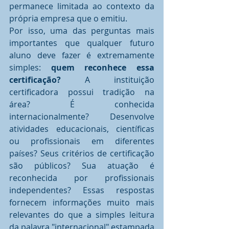
permanece limitada ao contexto da 
própria empresa que o emitiu.
Por isso, uma das perguntas mais 
importantes que qualquer futuro 
aluno deve fazer é extremamente 
simples: 
quem reconhece essa 
certificação?
 A instituição 
certificadora possui tradição na 
área? É conhecida 
internacionalmente? Desenvolve 
atividades educacionais, científicas 
ou profissionais em diferentes 
países? Seus critérios de certificação 
são públicos? Sua atuação é 
reconhecida por profissionais 
independentes? Essas respostas 
fornecem informações muito mais 
relevantes do que a simples leitura 
da palavra "internacional" estampada 