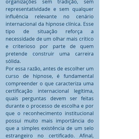
organizações sem tradição, sem 
representatividade e sem qualquer 
influência relevante no cenário 
internacional da hipnose clínica. Esse 
tipo de situação reforça a 
necessidade de um olhar mais crítico 
e criterioso por parte de quem 
pretende construir uma carreira 
sólida.
Por essa razão, antes de escolher um 
curso de hipnose, é fundamental 
compreender o que caracteriza uma 
certificação internacional legítima, 
quais perguntas devem ser feitas 
durante o processo de escolha e por 
que o reconhecimento institucional 
possui muito mais importância do 
que a simples existência de um selo 
estrangeiro no certificado. Afinal, 