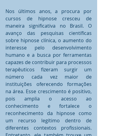
Nos últimos anos, a procura por 
cursos de hipnose cresceu de 
maneira significativa no Brasil. O 
avanço das pesquisas científicas 
sobre hipnose clínica, o aumento do 
interesse pelo desenvolvimento 
humano e a busca por ferramentas 
capazes de contribuir para processos 
terapêuticos fizeram surgir um 
número cada vez maior de 
instituições oferecendo formações 
na área. Esse crescimento é positivo, 
pois amplia o acesso ao 
conhecimento e fortalece o 
reconhecimento da hipnose como 
um recurso legítimo dentro de 
diferentes contextos profissionais. 
Entretanto, ele também trouxe um 