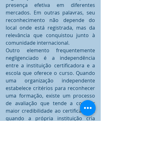
presença efetiva em diferentes 
mercados. Em outras palavras, seu 
reconhecimento não depende do 
local onde está registrada, mas da 
relevância que conquistou junto à 
comunidade internacional.
Outro elemento frequentemente 
negligenciado é a independência 
entre a instituição certificadora e a 
escola que oferece o curso. Quando 
uma organização independente 
estabelece critérios para reconhecer 
uma formação, existe um processo 
de avaliação que tende a conferir 
maior credibilidade ao certificado. Já 
quando a própria instituição cria 
uma empresa paralela apenas para 
emitir certificados internacionais 