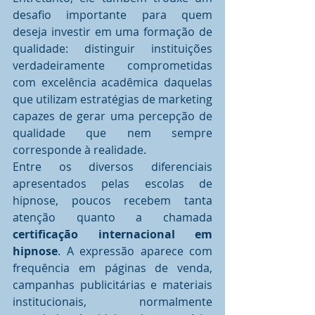
desafio importante para quem 
deseja investir em uma formação de 
qualidade: distinguir instituições 
verdadeiramente comprometidas 
com excelência acadêmica daquelas 
que utilizam estratégias de marketing 
capazes de gerar uma percepção de 
qualidade que nem sempre 
corresponde à realidade.
Entre os diversos diferenciais 
apresentados pelas escolas de 
hipnose, poucos recebem tanta 
atenção quanto a chamada 
certificação internacional em 
hipnose
. A expressão aparece com 
frequência em páginas de venda, 
campanhas publicitárias e materiais 
institucionais, normalmente 