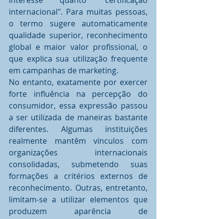
interesse quanto "certificação 
internacional". Para muitas pessoas, 
o termo sugere automaticamente 
qualidade superior, reconhecimento 
global e maior valor profissional, o 
que explica sua utilização frequente 
em campanhas de marketing.
No entanto, exatamente por exercer 
forte influência na percepção do 
consumidor, essa expressão passou 
a ser utilizada de maneiras bastante 
diferentes. Algumas instituições 
realmente mantêm vínculos com 
organizações internacionais 
consolidadas, submetendo suas 
formações a critérios externos de 
reconhecimento. Outras, entretanto, 
limitam-se a utilizar elementos que 
produzem aparência de 