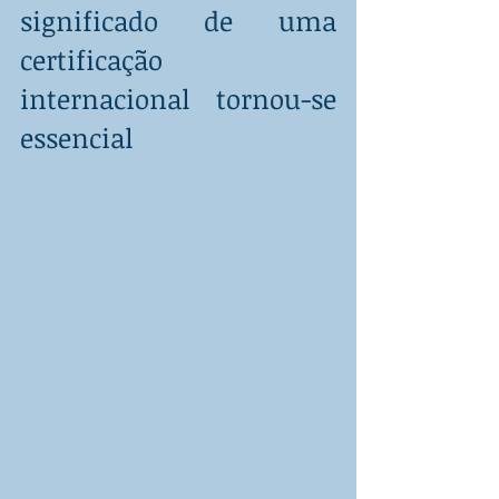
significado de uma 
certificação 
internacional tornou-se 
essencial