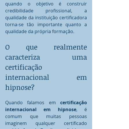
quando o objetivo é construir 
credibilidade profissional, a 
qualidade da instituição certificadora 
torna-se tão importante quanto a 
qualidade da própria formação.
O que realmente 
caracteriza uma 
certificação 
internacional em 
hipnose?
Quando falamos em 
certificação 
internacional em hipnose
, é 
comum que muitas pessoas 
imaginem qualquer certificado 