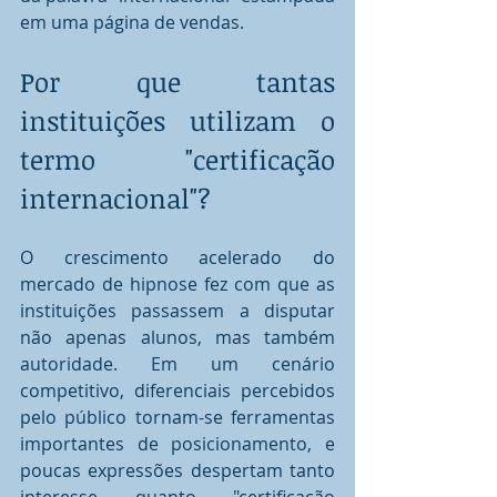
em uma página de vendas.
Por que tantas 
instituições utilizam o 
termo "certificação 
internacional"?
O crescimento acelerado do 
mercado de hipnose fez com que as 
instituições passassem a disputar 
não apenas alunos, mas também 
autoridade. Em um cenário 
competitivo, diferenciais percebidos 
pelo público tornam-se ferramentas 
importantes de posicionamento, e 
poucas expressões despertam tanto 