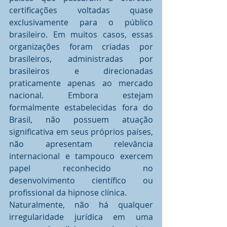
certificações voltadas quase 
exclusivamente para o público 
brasileiro. Em muitos casos, essas 
organizações foram criadas por 
brasileiros, administradas por 
brasileiros e direcionadas 
praticamente apenas ao mercado 
nacional. Embora estejam 
formalmente estabelecidas fora do 
Brasil, não possuem atuação 
significativa em seus próprios países, 
não apresentam relevância 
internacional e tampouco exercem 
papel reconhecido no 
desenvolvimento científico ou 
profissional da hipnose clínica.
Naturalmente, não há qualquer 
irregularidade jurídica em uma 