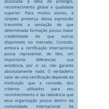
associada à ideia de prestígio, 
reconhecimento global e qualidade 
superior. Para muitos alunos, a 
simples presença dessa expressão 
transmite a sensação de que 
determinada formação possui maior 
credibilidade do que outras 
disponíveis no mercado. Contudo, 
embora a certificação internacional 
possa representar, de fato, um 
importante diferencial, sua 
existência, por si só, não garante 
absolutamente nada. O verdadeiro 
valor de uma certificação depende da 
instituição que a concede, dos 
critérios utilizados para seu 
reconhecimento e da relevância que 
essa organização possui dentro da 
comunidade internacional da 